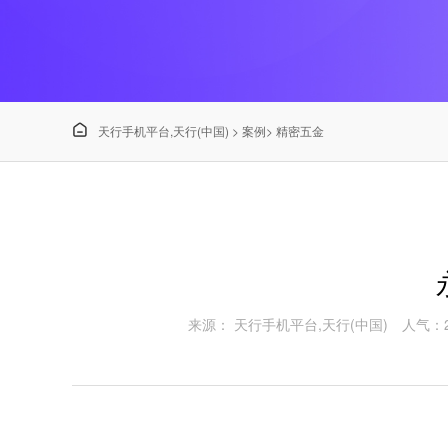

天行手机平台,天行(中国)
>
案例
>
精密五金
来源： 天行手机平台,天行(中国)
人气：2