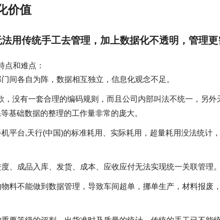
化价值
经无法用传统手工去管理，加上数据化不透明，管理更
特点和难点：
部门间各自为阵，数据相互独立，信息化观念不足。
0+款，没有一套合理的编码规则，而且公司内部叫法不统一，另外
关系等基础数据的整理的工作量非常的庞大。
机平台,天行(中国)的标准耗用、实际耗用，超量耗用没法统计
进度、成品入库、发货、成本、应收应付无法实现统一关联管理
的物料不能做到数据管理，导致车间超单，挪单生产，材料报废