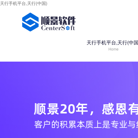
天行手机平台,天行(中国)
天行手机平台,天行(中国
Home