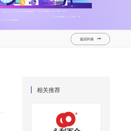
返回列表

相关推荐