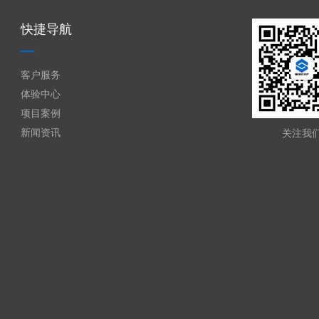
快捷导航
客户服务
体验中心
项目案例
新闻资讯
关注我