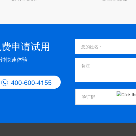
免费申请试用
分钟快速体验
400-600-4155
