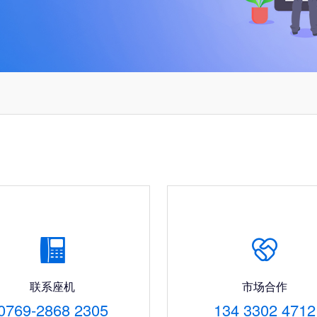


联系座机
市场合作
0769-2868 2305
134 3302 4712