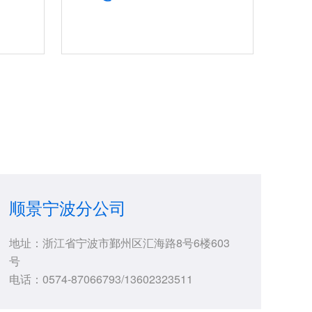
顺景宁波分公司
地址：浙江省宁波市鄞州区汇海路8号6楼603
号
电话：0574-87066793/13602323511