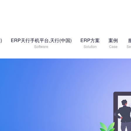
)
ERP天行手机平台,天行(中国)
ERP方案
案例
Software
Solution
Case
Se