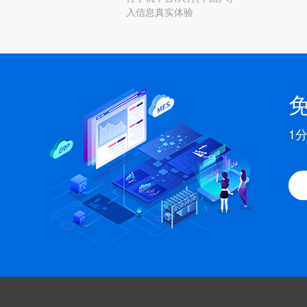
入信息真实体验
1