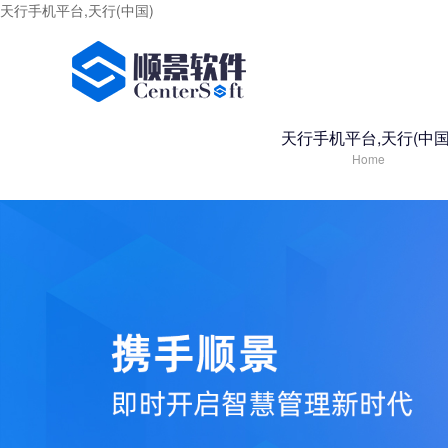
天行手机平台,天行(中国)
天行手机平台,天行(中国
Home