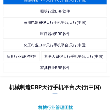
照明行业ERP软件
家用电器ERP天行手机平台,天行(中国)
医疗器械ERP软件
化工行业ERP天行手机平台,天行(中国)
玩具行业ERP软件
机器人ERP天行手机平台,天行(中国)
家具行业ERP软件
机械制造ERP天行手机平台,天行(中国)