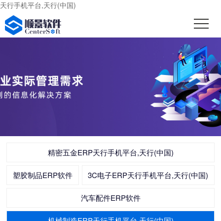
天行手机平台,天行(中国)
精密五金ERP天行手机平台,天行(中国)
塑胶制品ERP软件
3C电子ERP天行手机平台,天行(中国)
汽车配件ERP软件
机械制造ERP天行手机平台,天行(中国)