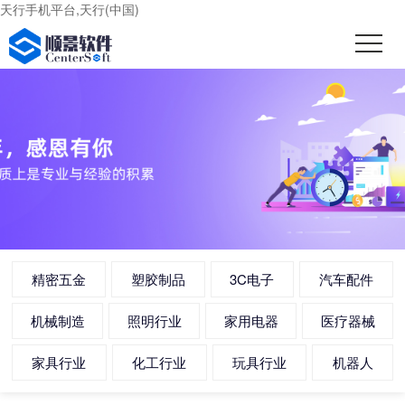
天行手机平台,天行(中国)
精密五金
塑胶制品
3C电子
汽车配件
机械制造
照明行业
家用电器
医疗器械
家具行业
化工行业
玩具行业
机器人