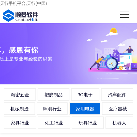
天行手机平台,天行(中国)
精密五金
塑胶制品
3C电子
汽车配件
机械制造
照明行业
家用电器
医疗器械
家具行业
化工行业
玩具行业
机器人