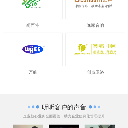
尚而特
逸顺音响
万航
创点卫浴
听听客户的声音
企业核心业务全面覆盖，助力企业信息化管理提升