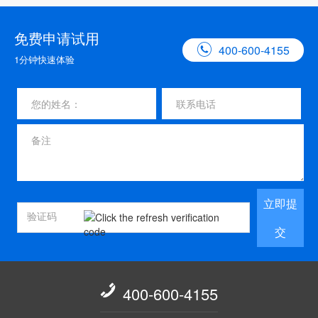
免费申请试用

400-600-4155
1分钟快速体验
立即提
交

400-600-4155