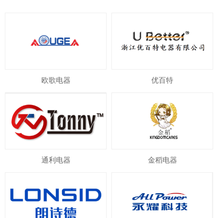
欧歌电器
优百特
通利电器
金稻电器