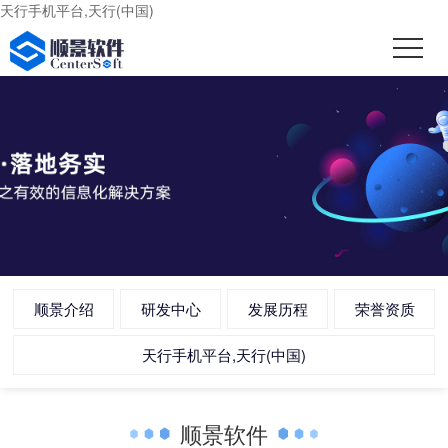
天行手机平台,天行(中国)
顺景介绍
研发中心
发展历程
荣誉资质
天行手机平台,天行(中国)
顺景软件