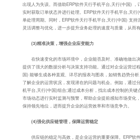
出现人为失误。而借助ERP软件天行手机平台,天行(中国) 
实时获取订单状态并进行处理。ERP软件天行手机平台,天行
单处理周期。同时，ERP软件天行手机平台,天行(中国) 
灵活调整与优化，进一步提升业务处理的速度与质量，从而
(3)精准决策，增强企业应变能力
在快速变化的市场环境中，企业能否及时、准确地做出决策，
提供了强大的数据分析与决策支持功能。通过对企业运营过程
国) 能够生成各种直观、详尽的报表与图表，如销售趋势分
了解企业的运营状况，发现潜在的问题与机会。例如，通过分
机平台,天行(中国)组合;通过成本分析，找出成本控制的关键
市场动态进行实时监测与预警，帮助企业提前感知市场变化
保持领先地位，进而提升企业的运营效率和市场竞争力。
(4)强化供应链管理，保障运营稳定
供应链的稳定与高效，是企业运营的重要保障。ERP软件天