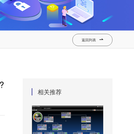
返回列表

?
相关推荐