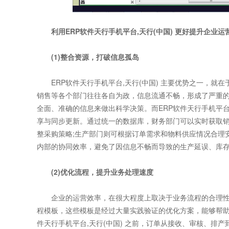
利用ERP软件天行手机平台,天行(中国) 更好提升企业运
(1)整合资源，打破信息孤岛
ERP软件天行手机平台,天行(中国) 主要优势之一，就
销售等各个部门往往各自为政，信息流通不畅，形成了严重的
全面、准确的信息来做出科学决策。而ERP软件天行手机平台
享与同步更新。通过统一的数据库，财务部门可以实时获取销
整采购策略;生产部门则可根据订单需求和物料供应情况合理
内部的协同效率，避免了因信息不畅而导致的生产延误、库
(2)优化流程，提升业务处理速度
企业的运营效率，在很大程度上取决于业务流程的合理性与高
程模板，这些模板是经过大量实践验证的优化方案，能够帮助
件天行手机平台,天行(中国) 之前，订单从接收、审核、排