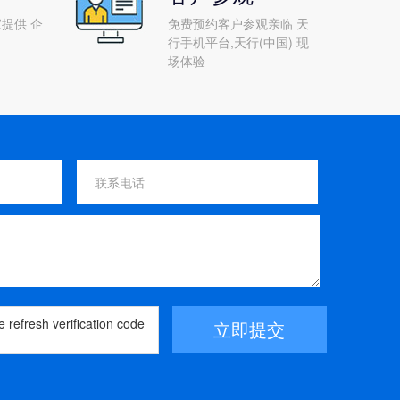
提供 企
免费预约客户参观亲临 天
行手机平台,天行(中国) 现
场体验
立即提交