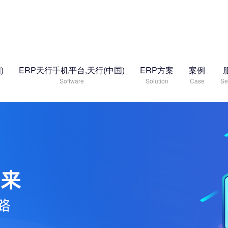
)
ERP天行手机平台,天行(中国)
ERP方案
案例
Software
Solution
Case
Se