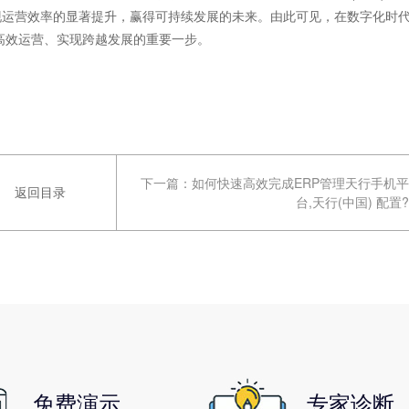
现运营效率的显著提升，赢得可持续发展的未来。由此可见，在数字化时
向高效运营、实现跨越发展的重要一步。
下一篇：
如何快速高效完成ERP管理天行手机平
返回目录
台,天行(中国) 配置?
免费演示
专家诊断