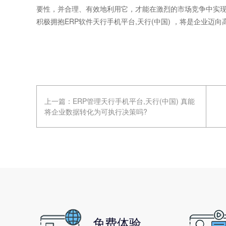
要性，并合理、有效地利用它，才能在激烈的市场竞争中实
积极拥抱ERP软件天行手机平台,天行(中国) ，将是企业迈
上一篇：
ERP管理天行手机平台,天行(中国) 真能
将企业数据转化为可执行决策吗?
免费体验