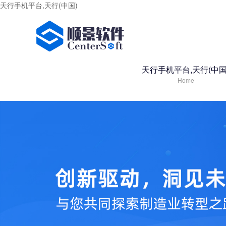
天行手机平台,天行(中国)
天行手机平台,天行(中国
Home