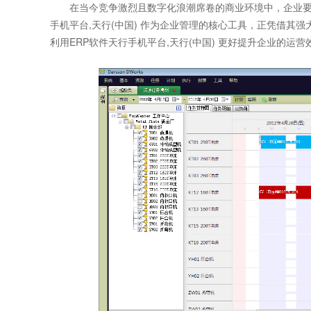
在当今竞争激烈且数字化浪潮席卷的商业环境中，企业要想
手机平台,天行(中国) 作为企业管理的核心工具，正凭借其
利用
ERP软件天行手机平台,天行(中国)
更好提升企业的运营