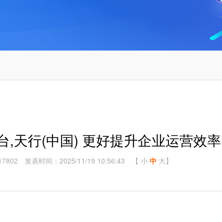
,天行(中国) 更好提升企业运营效率
7802
发表时间：2025/11/19 10:56:43
【
小
中
大
】