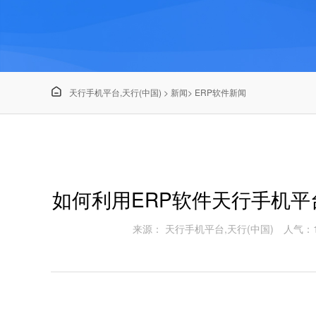

天行手机平台,天行(中国)
>
新闻
>
ERP软件新闻
如何利用ERP软件天行手机平台
来源： 天行手机平台,天行(中国)
人气：1