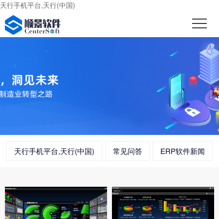
天行手机平台,天行(中国)
天行手机平台,天行(中国)
常见问答
ERP软件新闻